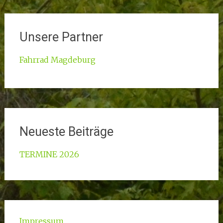
Unsere Partner
Fahrrad Magdeburg
Neueste Beiträge
TERMINE 2026
Impressum